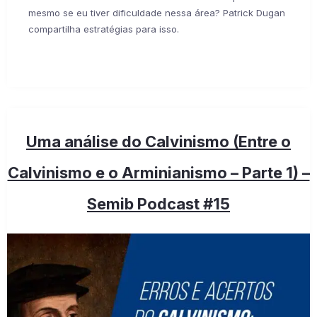
mesmo se eu tiver dificuldade nessa área? Patrick Dugan
compartilha estratégias para isso.
Uma análise do Calvinismo (Entre o
Calvinismo e o Arminianismo – Parte 1) –
Semib Podcast #15