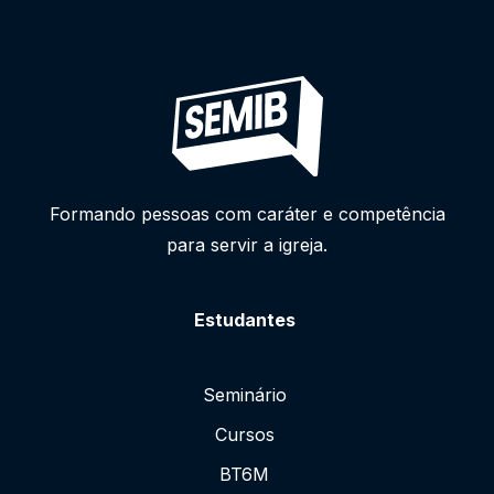
Formando pessoas com caráter e competência
para servir a igreja.
Estudantes
Seminário
Cursos
BT6M