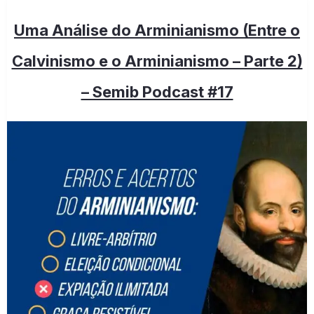
Uma Análise do Arminianismo (Entre o
Calvinismo e o Arminianismo – Parte 2)
– Semib Podcast #17