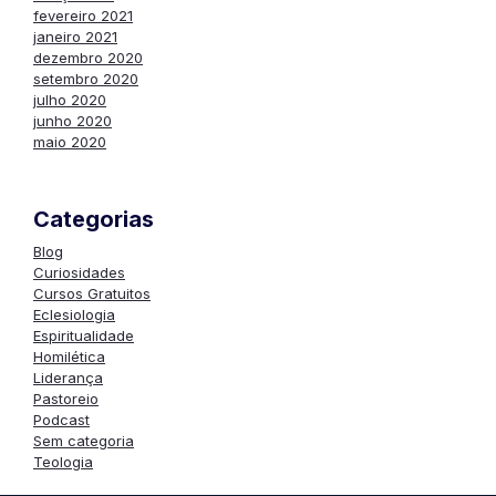
fevereiro 2021
janeiro 2021
dezembro 2020
setembro 2020
julho 2020
junho 2020
maio 2020
Categorias
Blog
Curiosidades
Cursos Gratuitos
Eclesiologia
Espiritualidade
Homilética
Liderança
Pastoreio
Podcast
Sem categoria
Teologia