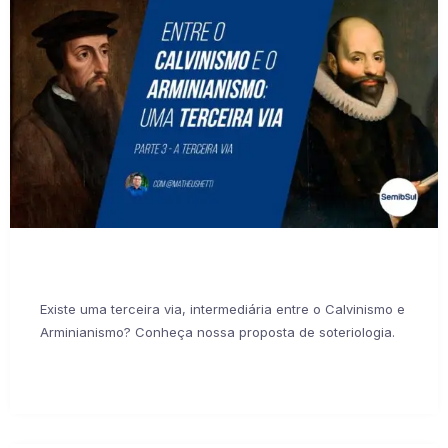
Existe uma terceira via, intermediária entre o Calvinismo e
Arminianismo? Conheça nossa proposta de soteriologia.