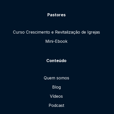
Pastores
Curso Crescimento e Revitalização de Igrejas
Mini-Ebook
Conteúdo
Quem somos
Blog
Vídeos
Podcast