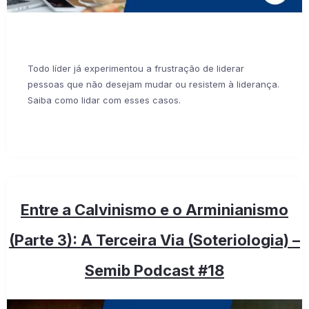
Todo líder já experimentou a frustração de liderar
pessoas que não desejam mudar ou resistem à liderança.
Saiba como lidar com esses casos.
Entre a Calvinismo e o Arminianismo
(Parte 3): A Terceira Via (Soteriologia) –
Semib Podcast #18