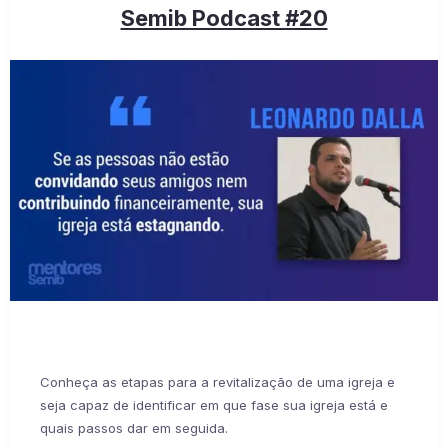
Semib Podcast #20
Conheça as etapas para a revitalização de uma igreja e
seja capaz de identificar em que fase sua igreja está e
quais passos dar em seguida.