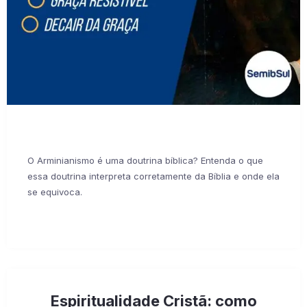
O Arminianismo é uma doutrina bíblica? Entenda o que
essa doutrina interpreta corretamente da Bíblia e onde ela
se equivoca.
Espiritualidade Cristã: como