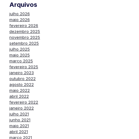
Arquivos
julho 2026
maio 2026
fevereiro 2026
dezembro 2025
novembro 2025
setembro 2025
julho 2025
maio 2025
março 2025
fevereiro 2025
janeiro 2023
outubro 2022
agosto 2022
maio 2022
abril 2022
fevereiro 2022
janeiro 2022
julho 2021
junho 2021
maio 2021
abril 2021
março 2021