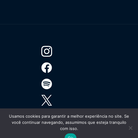
Usamos cookies para garantir a melhor experiência no site. Se
você continuar navegando, assumimos que esteja tranquilo
com isso.
Ok