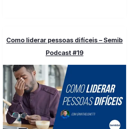
Como liderar pessoas difíceis – Semib
Podcast #19