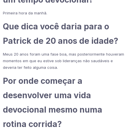
Primeira hora da manhã.
Que dica você daria para o
Patrick de 20 anos de idade?
Meus 20 anos foram uma fase boa, mas posteriormente houveram
momentos em que eu estive sob lideranças não saudáveis e
deveria ter feito alguma coisa.
Por onde começar a
desenvolver uma vida
devocional mesmo numa
rotina corrida?