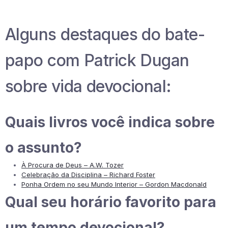
Alguns destaques do bate-
papo com Patrick Dugan
sobre vida devocional:
Quais livros você indica sobre
o assunto?
À Procura de Deus – A.W. Tozer
Celebração da Disciplina – Richard Foster
Ponha Ordem no seu Mundo Interior – Gordon Macdonald
Qual seu horário favorito para
um tempo devocional?