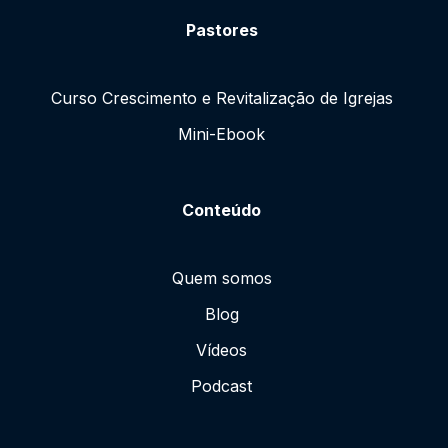
Pastores
Curso Crescimento e Revitalização de Igrejas
Mini-Ebook
Conteúdo
Quem somos
Blog
Vídeos
Podcast