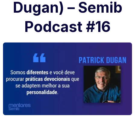
Dugan) – Semib
Podcast #16