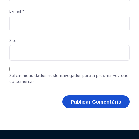
E-mail
*
Site
Salvar meus dados neste navegador para a próxima vez que
eu comentar.