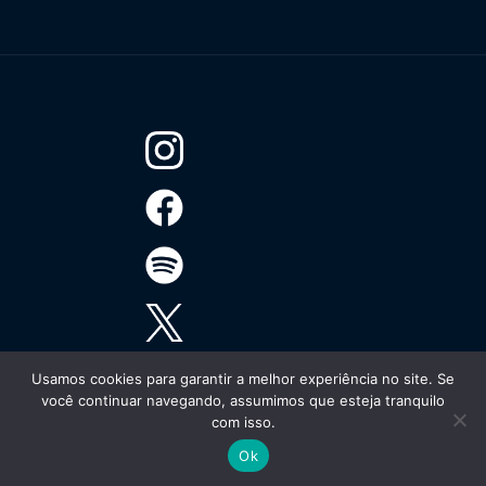
Usamos cookies para garantir a melhor experiência no site. Se
você continuar navegando, assumimos que esteja tranquilo
com isso.
Ok
Todos os direitos reservados.