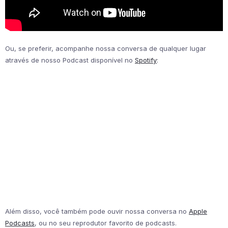
Ou, se preferir, acompanhe nossa conversa de qualquer lugar
através de nosso Podcast disponível no
Spotify
:
Além disso, você também pode ouvir nossa conversa no
Apple
Podcasts
, ou no seu reprodutor favorito de podcasts.