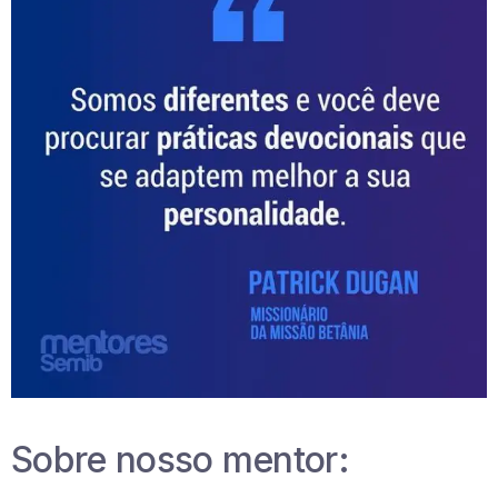
Sobre nosso mentor: