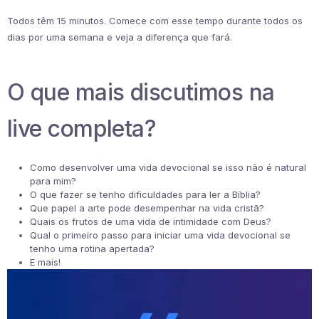
Todos têm 15 minutos. Comece com esse tempo durante todos os
dias por uma semana e veja a diferença que fará.
O que mais discutimos na
live completa?
Como desenvolver uma vida devocional se isso não é natural
para mim?
O que fazer se tenho dificuldades para ler a Bíblia?
Que papel a arte pode desempenhar na vida cristã?
Quais os frutos de uma vida de intimidade com Deus?
Qual o primeiro passo para iniciar uma vida devocional se
tenho uma rotina apertada?
E mais!