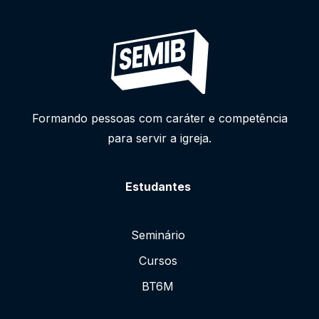
Formando pessoas com caráter e competência
para servir a igreja.
Estudantes
Seminário
Cursos
BT6M