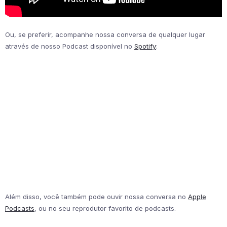
Ou, se preferir, acompanhe nossa conversa de qualquer lugar
através de nosso Podcast disponível no
Spotify
:
Além disso, você também pode ouvir nossa conversa no
Apple
Podcasts
, ou no seu reprodutor favorito de podcasts.