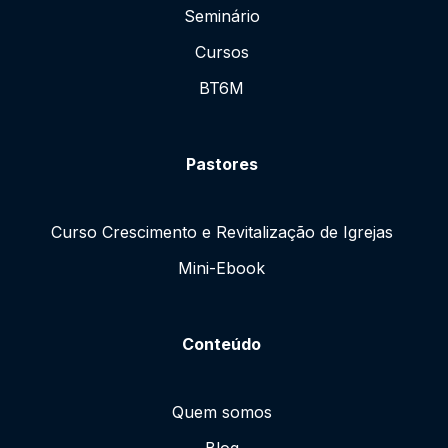
Seminário
Cursos
BT6M
Pastores
Curso Crescimento e Revitalização de Igrejas
Mini-Ebook
Conteúdo
Quem somos