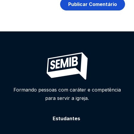
Formando pessoas com caráter e competência
para servir a igreja.
Estudantes