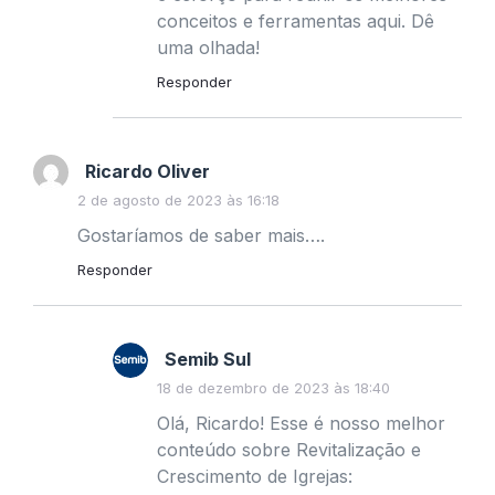
conceitos e ferramentas aqui. Dê
uma olhada!
Responder
Ricardo Oliver
2 de agosto de 2023 às 16:18
Gostaríamos de saber mais….
Responder
Semib Sul
18 de dezembro de 2023 às 18:40
Olá, Ricardo! Esse é nosso melhor
conteúdo sobre Revitalização e
Crescimento de Igrejas: