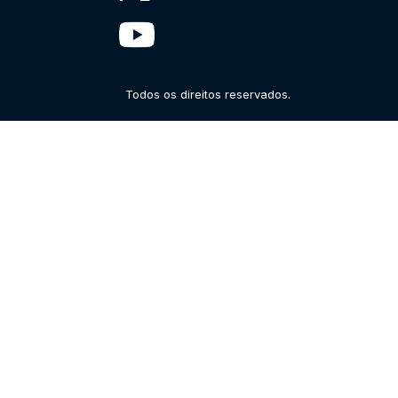
Todos os direitos reservados.