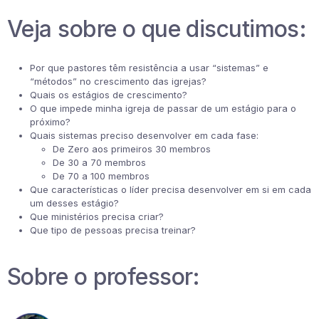
Veja sobre o que discutimos:
Por que pastores têm resistência a usar “sistemas” e
“métodos” no crescimento das igrejas?
Quais os estágios de crescimento?
O que impede minha igreja de passar de um estágio para o
próximo?
Quais sistemas preciso desenvolver em cada fase:
De Zero aos primeiros 30 membros
De 30 a 70 membros
De 70 a 100 membros
Que características o líder precisa desenvolver em si em cada
um desses estágio?
Que ministérios precisa criar?
Que tipo de pessoas precisa treinar?
Sobre o professor: