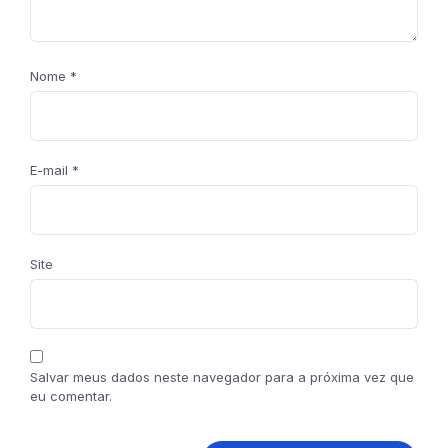
Nome
*
E-mail
*
Site
Salvar meus dados neste navegador para a próxima vez que
eu comentar.