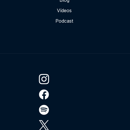
Blog
Vídeos
Podcast