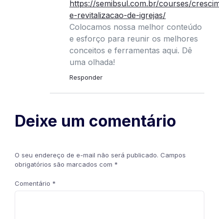
https://semibsul.com.br/courses/cresci
e-revitalizacao-de-igrejas/
Colocamos nossa melhor conteúdo
e esforço para reunir os melhores
conceitos e ferramentas aqui. Dê
uma olhada!
Responder
Deixe um comentário
O seu endereço de e-mail não será publicado.
Campos
obrigatórios são marcados com
*
Comentário
*