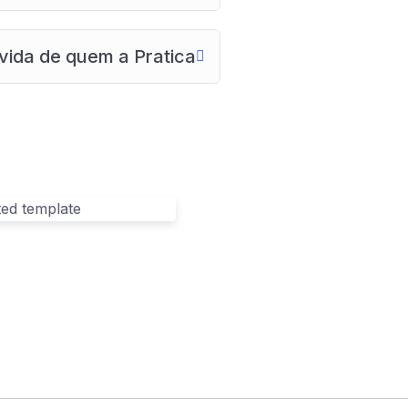
vida de quem a Pratica