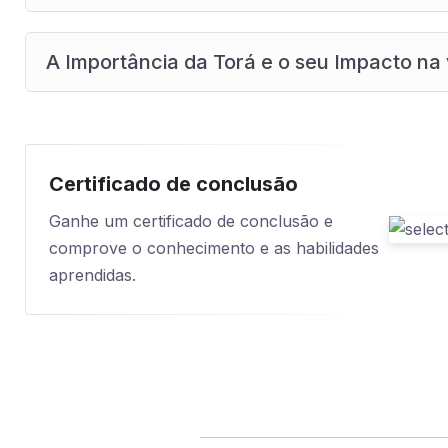
A Importância da Torá e o seu Impacto na 
Certificado de conclusão
Ganhe um certificado de conclusão e
comprove o conhecimento e as habilidades
aprendidas.