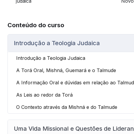
judaica
Novo
Conteúdo do curso
Introdução a Teologia Judaica
Introdução a Teologia Judaica
A Torá Oral, Mishná, Guemará e o Talmude
A Informação Oral e dúvidas em relação ao Talmu
As Leis ao redor da Torá
O Contexto através da Mishná e do Talmude
Uma Vida Missional e Questões de Lidera