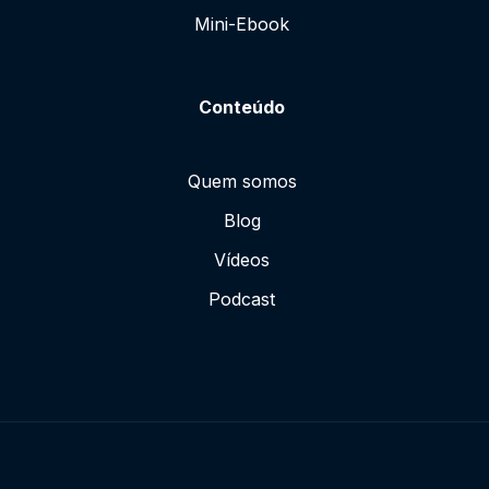
Mini-Ebook
Conteúdo
Quem somos
Blog
Vídeos
Podcast