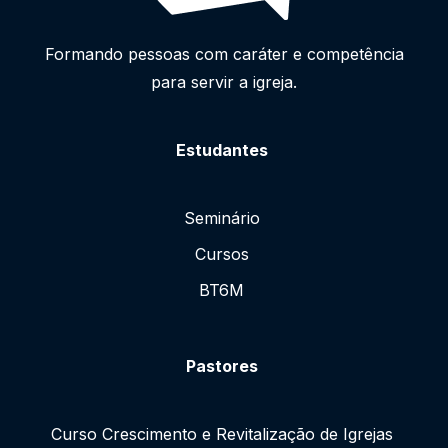
Formando pessoas com caráter e competência
para servir a igreja.
Estudantes
Seminário
Cursos
BT6M
Pastores
Curso Crescimento e Revitalização de Igrejas