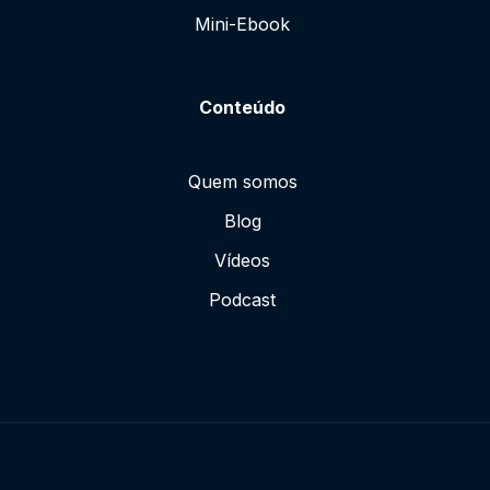
Mini-Ebook
Conteúdo
Quem somos
Blog
Vídeos
Podcast