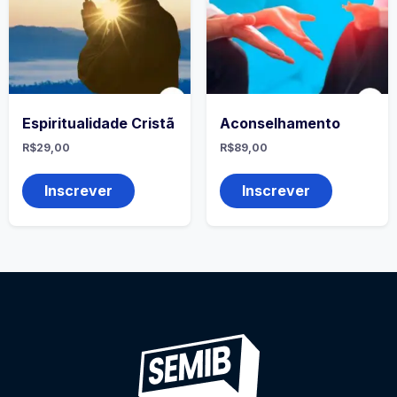
Espiritualidade Cristã
Aconselhamento
R$
29,00
R$
89,00
Inscrever
Inscrever