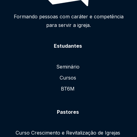
Formando pessoas com caráter e competência
para servir a igreja.
Estudantes
Seminário
Cursos
BT6M
Pastores
Curso Crescimento e Revitalização de Igrejas