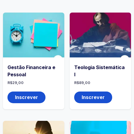
Gestão Financeira e
Teologia Sistemática
Pessoal
I
R$
29,00
R$
89,00
Inscrever
Inscrever