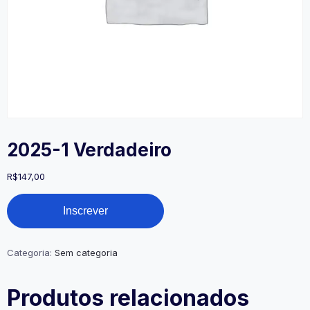
2025-1 Verdadeiro
R$
147,00
2025-
Inscrever
1
Verdadeiro
quantidade
Categoria:
Sem categoria
Produtos relacionados