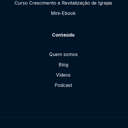
Curso Crescimento e Revitalização de Igrejas
Mini-Ebook
Conteúdo
Quem somos
Blog
Vídeos
Podcast