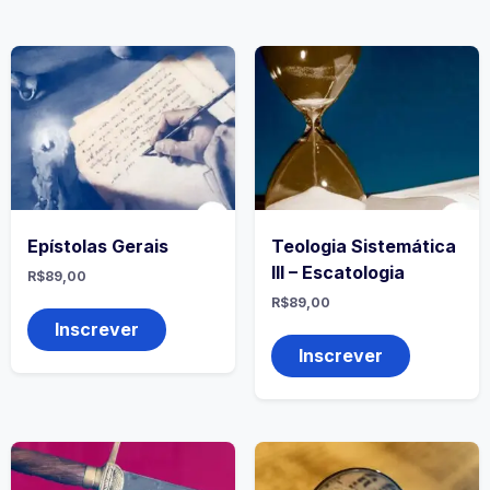
Epístolas Gerais
Teologia Sistemática
III – Escatologia
R$
89,00
R$
89,00
Inscrever
Inscrever