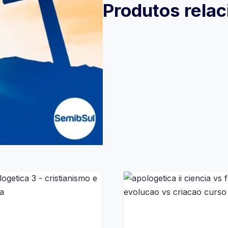
Produtos rela