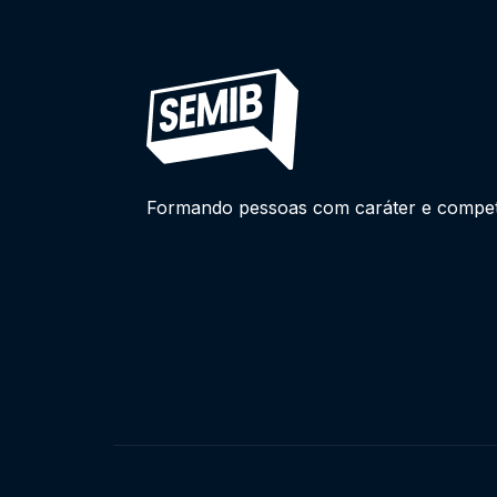
Formando pessoas com caráter e competên