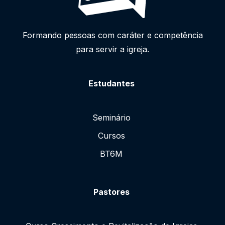
Formando pessoas com caráter e competência
para servir a igreja.
Estudantes
Seminário
Cursos
BT6M
Pastores