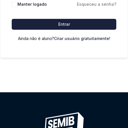
Manter logado
Esqueceu a senha?
Entrar
Ainda não é aluno?
Criar usuário gratuitamente!