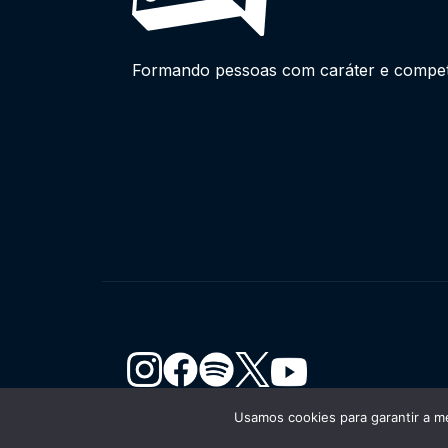
Formando pessoas com caráter e competên
Usamos cookies para garantir a me