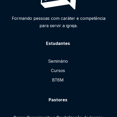
Formando pessoas com caráter e competência
para servir a igreja.
Estudantes
Seminário
Cursos
BT6M
Pastores