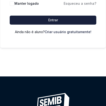
Manter logado
Esqueceu a senha?
Entrar
Ainda não é aluno?
Criar usuário gratuitamente!