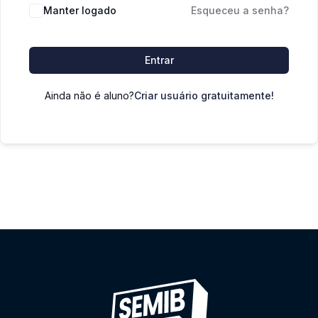
Manter logado
Esqueceu a senha?
Entrar
Ainda não é aluno?
Criar usuário gratuitamente!