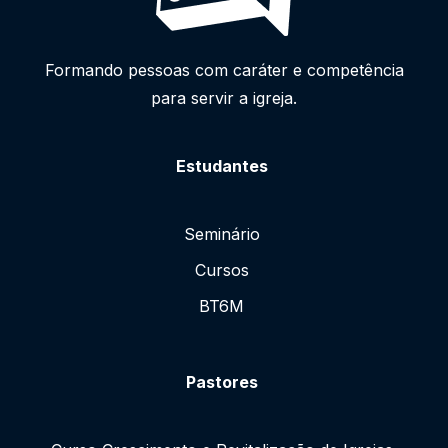
Formando pessoas com caráter e competência
para servir a igreja.
Estudantes
Seminário
Cursos
BT6M
Pastores