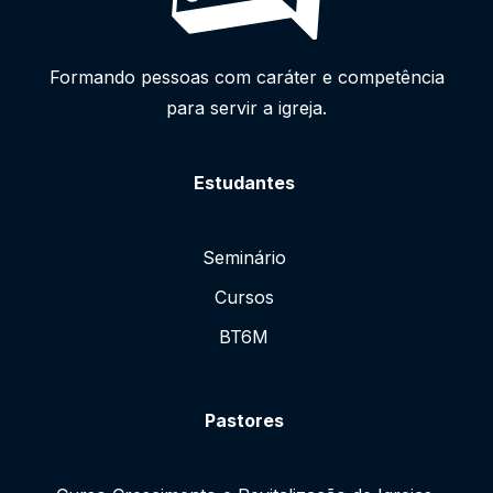
Formando pessoas com caráter e competência
para servir a igreja.
Estudantes
Seminário
Cursos
BT6M
Pastores