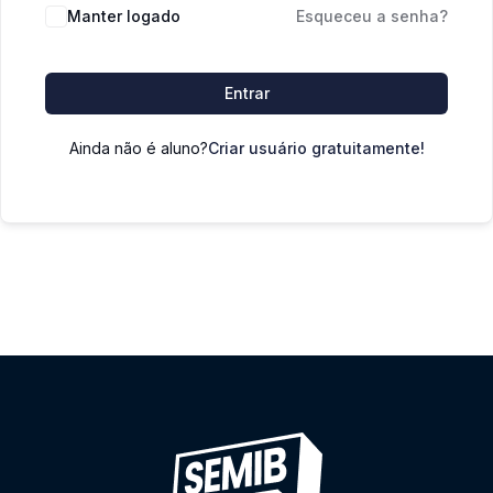
Manter logado
Esqueceu a senha?
Entrar
Ainda não é aluno?
Criar usuário gratuitamente!