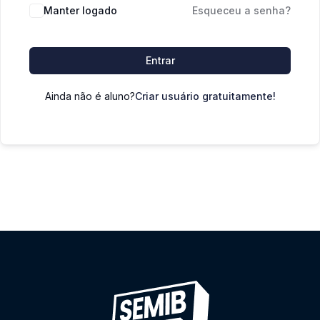
Manter logado
Esqueceu a senha?
Entrar
Ainda não é aluno?
Criar usuário gratuitamente!