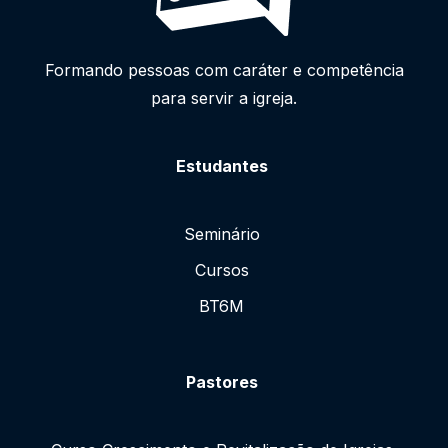
Formando pessoas com caráter e competência
para servir a igreja.
Estudantes
Seminário
Cursos
BT6M
Pastores