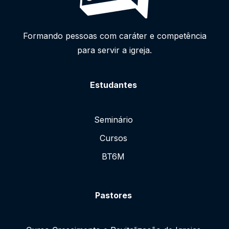
Formando pessoas com caráter e competência
para servir a igreja.
Estudantes
Seminário
Cursos
BT6M
Pastores