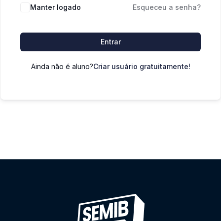
Manter logado
Esqueceu a senha?
Entrar
Ainda não é aluno?
Criar usuário gratuitamente!