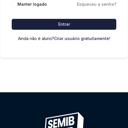
Manter logado
Esqueceu a senha?
Entrar
Ainda não é aluno?
Criar usuário gratuitamente!