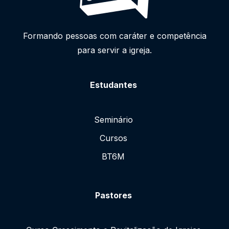
Formando pessoas com caráter e competência
para servir a igreja.
Estudantes
Seminário
Cursos
BT6M
Pastores