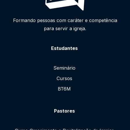
Formando pessoas com caráter e competência
para servir a igreja.
Estudantes
Seminário
Cursos
BT6M
Pastores