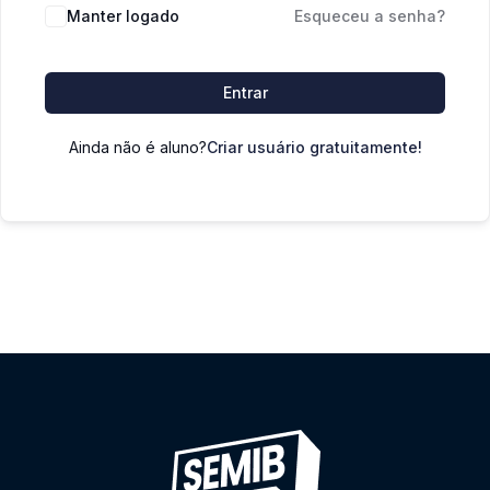
Manter logado
Esqueceu a senha?
Entrar
Ainda não é aluno?
Criar usuário gratuitamente!