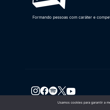
Formando pessoas com caráter e competên
Usamos cookies para garantir a me