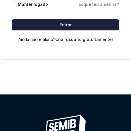
Manter logado
Esqueceu a senha?
Entrar
Ainda não é aluno?
Criar usuário gratuitamente!