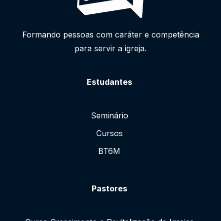
Formando pessoas com caráter e competência
para servir a igreja.
Estudantes
Seminário
Cursos
BT6M
Pastores