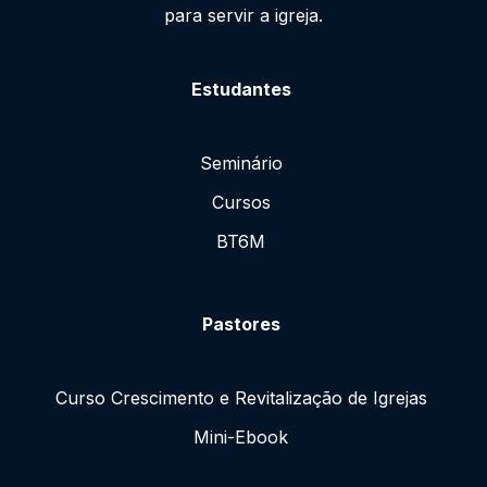
para servir a igreja.
Estudantes
Seminário
Cursos
BT6M
Pastores
Curso Crescimento e Revitalização de Igrejas
Mini-Ebook