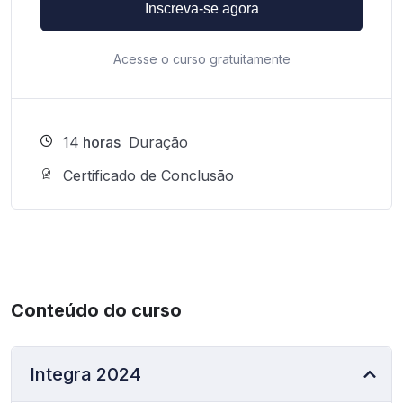
Inscreva-se agora
Acesse o curso gratuitamente
14
horas
Duração
Certificado de Conclusão
Conteúdo do curso
Integra 2024