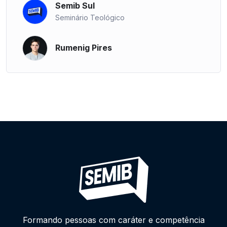
Semib Sul
Seminário Teológico
Rumenig Pires
Formando pessoas com caráter e competência