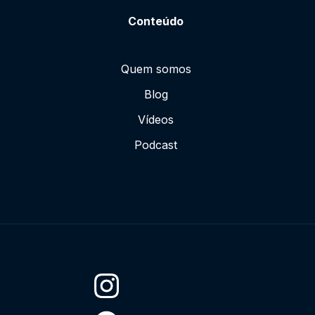
Conteúdo
Quem somos
Blog
Vídeos
Podcast