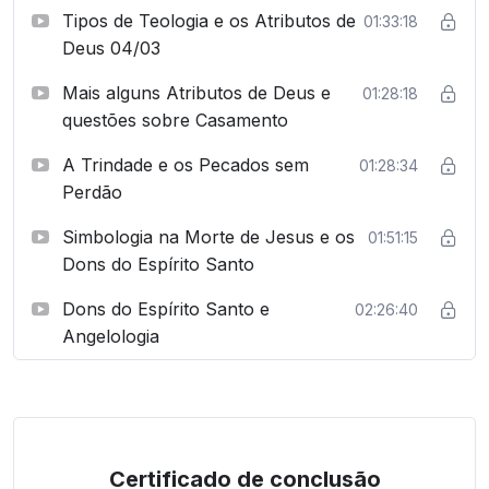
Tipos de Teologia e os Atributos de
01:33:18
Deus 04/03
Mais alguns Atributos de Deus e
01:28:18
questões sobre Casamento
A Trindade e os Pecados sem
01:28:34
Perdão
Simbologia na Morte de Jesus e os
01:51:15
Dons do Espírito Santo
Dons do Espírito Santo e
02:26:40
Angelologia
Certificado de conclusão