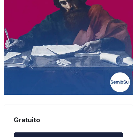
Gratuito