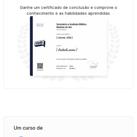
Ganhe um certificado de conclusão e comprove o
conhecimento e as habilidades aprendidas.
Um curso de