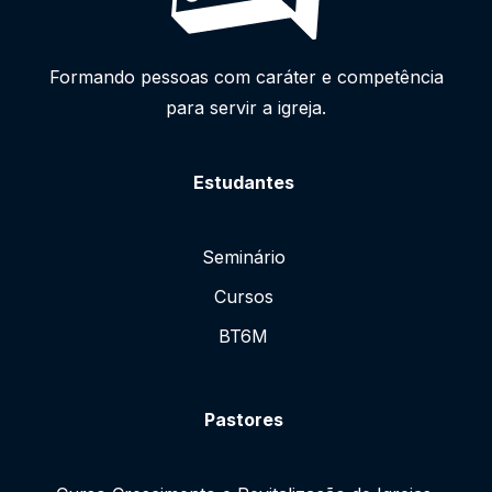
Formando pessoas com caráter e competência
para servir a igreja.
Estudantes
Seminário
Cursos
BT6M
Pastores