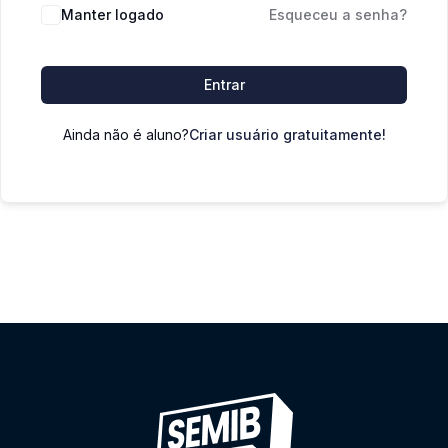
Manter logado
Esqueceu a senha?
Entrar
Ainda não é aluno?
Criar usuário gratuitamente!