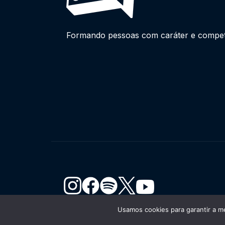
Formando pessoas com caráter e competên
Usamos cookies para garantir a me