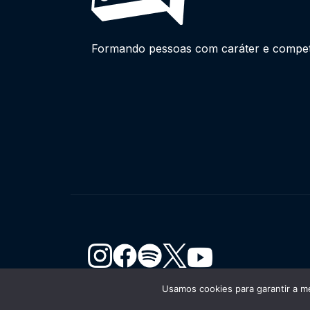
Formando pessoas com caráter e competên
Usamos cookies para garantir a me