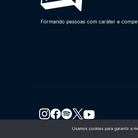
Formando pessoas com caráter e competên
Usamos cookies para garantir a me