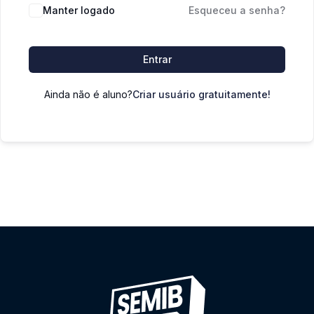
Manter logado
Esqueceu a senha?
Entrar
Ainda não é aluno?
Criar usuário gratuitamente!