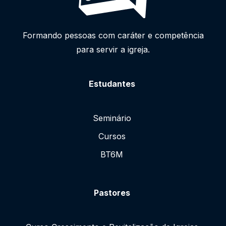
Formando pessoas com caráter e competência
para servir a igreja.
Estudantes
Seminário
Cursos
BT6M
Pastores