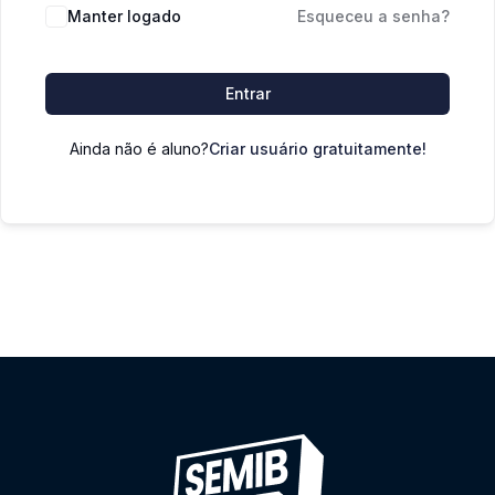
Manter logado
Esqueceu a senha?
Entrar
Ainda não é aluno?
Criar usuário gratuitamente!