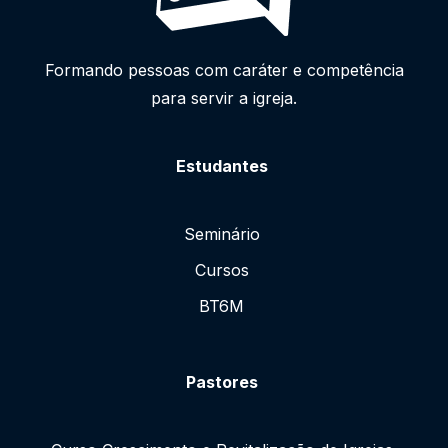
Formando pessoas com caráter e competência
para servir a igreja.
Estudantes
Seminário
Cursos
BT6M
Pastores