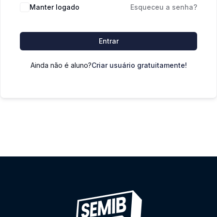
Manter logado
Esqueceu a senha?
Entrar
Ainda não é aluno?
Criar usuário gratuitamente!