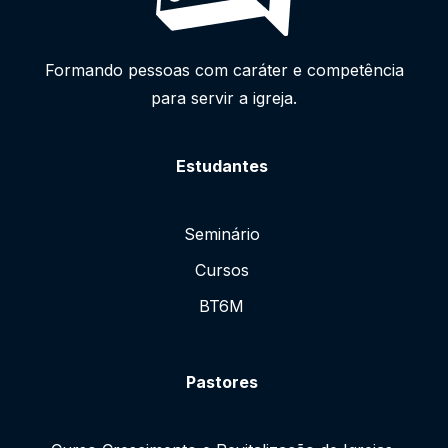
Formando pessoas com caráter e competência
para servir a igreja.
Estudantes
Seminário
Cursos
BT6M
Pastores