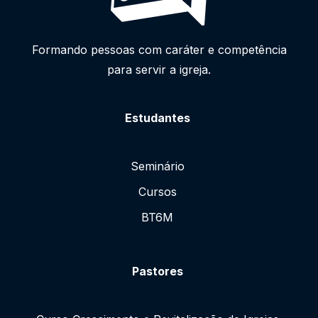
Formando pessoas com caráter e competência
para servir a igreja.
Estudantes
Seminário
Cursos
BT6M
Pastores