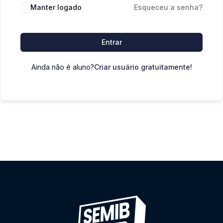
Manter logado
Esqueceu a senha?
Entrar
Ainda não é aluno?
Criar usuário gratuitamente!