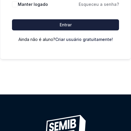
Manter logado
Esqueceu a senha?
Entrar
Ainda não é aluno?
Criar usuário gratuitamente!