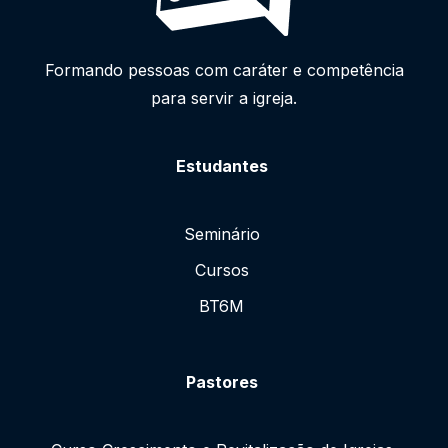
Formando pessoas com caráter e competência
para servir a igreja.
Estudantes
Seminário
Cursos
BT6M
Pastores