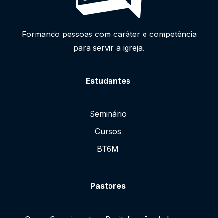
Formando pessoas com caráter e competência
para servir a igreja.
Estudantes
Seminário
Cursos
BT6M
Pastores