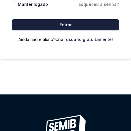
Manter logado
Esqueceu a senha?
Entrar
Ainda não é aluno?
Criar usuário gratuitamente!