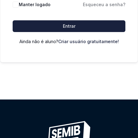
Manter logado
Esqueceu a senha?
Entrar
Ainda não é aluno?
Criar usuário gratuitamente!