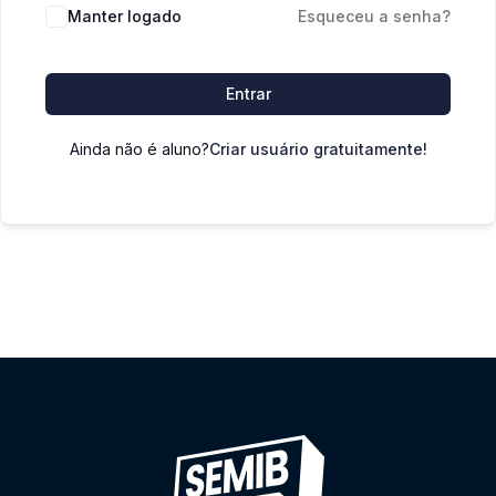
Manter logado
Esqueceu a senha?
Entrar
Ainda não é aluno?
Criar usuário gratuitamente!