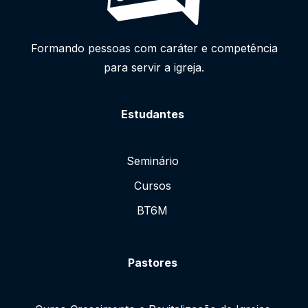
Formando pessoas com caráter e competência
para servir a igreja.
Estudantes
Seminário
Cursos
BT6M
Pastores