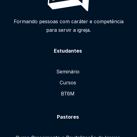
Formando pessoas com caráter e competência
para servir a igreja.
Estudantes
Seminário
Cursos
BT6M
Pastores