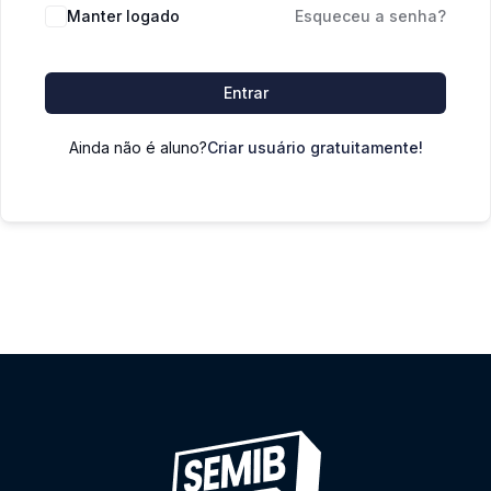
Manter logado
Esqueceu a senha?
Entrar
Ainda não é aluno?
Criar usuário gratuitamente!