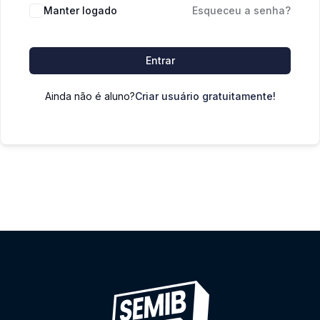
Manter logado
Esqueceu a senha?
Entrar
Ainda não é aluno?
Criar usuário gratuitamente!