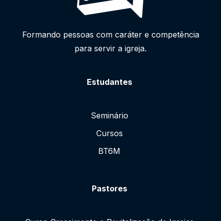
Formando pessoas com caráter e competência
para servir a igreja.
Estudantes
Seminário
Cursos
BT6M
Pastores