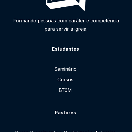
Formando pessoas com caráter e competência
para servir a igreja.
Estudantes
Seminário
Cursos
BT6M
Pastores