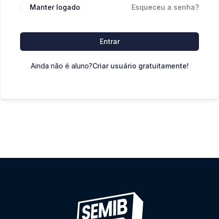
Manter logado
Esqueceu a senha?
Entrar
Ainda não é aluno?
Criar usuário gratuitamente!