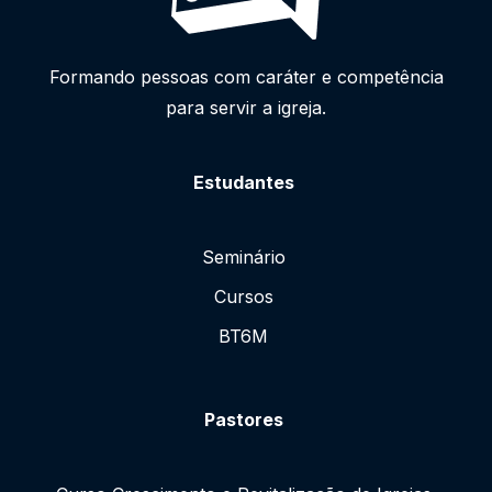
Formando pessoas com caráter e competência
para servir a igreja.
Estudantes
Seminário
Cursos
BT6M
Pastores