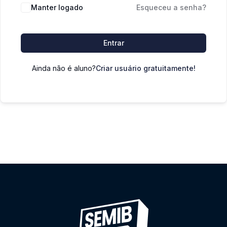
Manter logado
Esqueceu a senha?
Entrar
Ainda não é aluno?
Criar usuário gratuitamente!