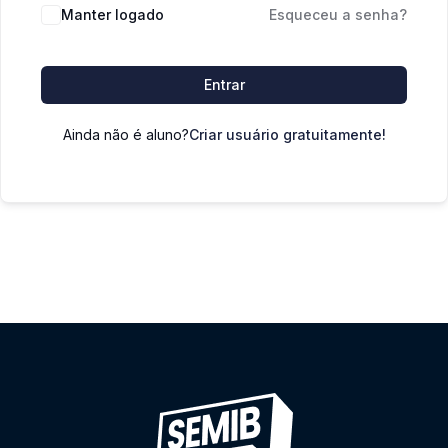
Manter logado
Esqueceu a senha?
Entrar
Ainda não é aluno?
Criar usuário gratuitamente!