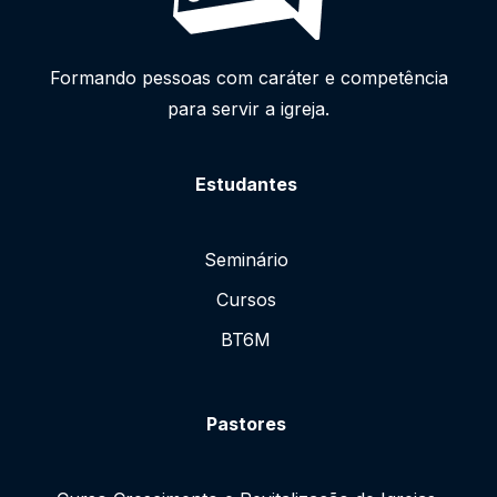
Formando pessoas com caráter e competência
para servir a igreja.
Estudantes
Seminário
Cursos
BT6M
Pastores