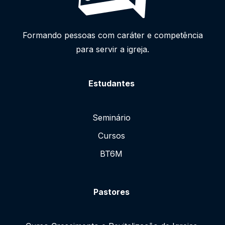
Formando pessoas com caráter e competência
para servir a igreja.
Estudantes
Seminário
Cursos
BT6M
Pastores