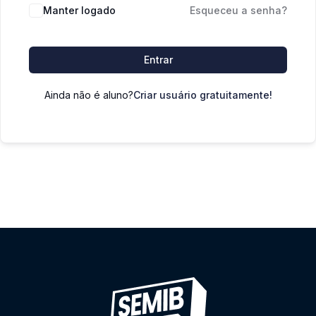
Manter logado
Esqueceu a senha?
Entrar
Ainda não é aluno?
Criar usuário gratuitamente!