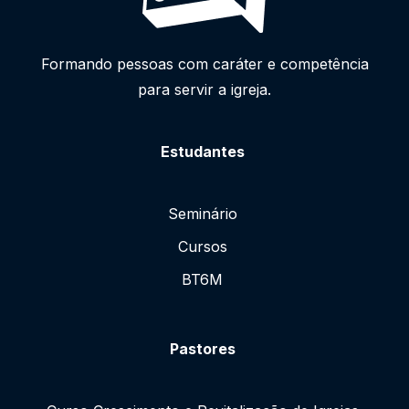
Formando pessoas com caráter e competência
para servir a igreja.
Estudantes
Seminário
Cursos
BT6M
Pastores