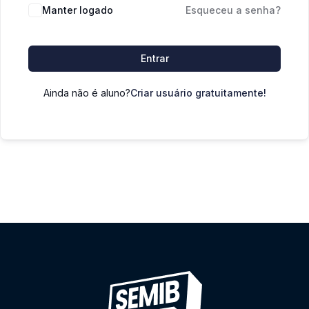
Manter logado
Esqueceu a senha?
Entrar
Ainda não é aluno?
Criar usuário gratuitamente!