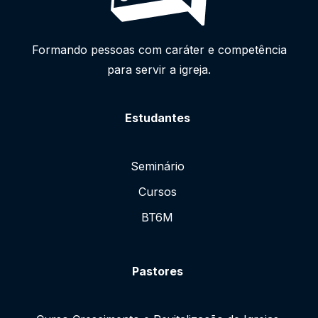
Formando pessoas com caráter e competência
para servir a igreja.
Estudantes
Seminário
Cursos
BT6M
Pastores