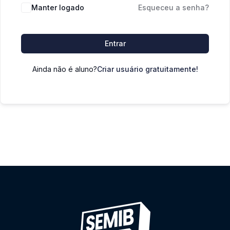
Manter logado
Esqueceu a senha?
Entrar
Ainda não é aluno?
Criar usuário gratuitamente!