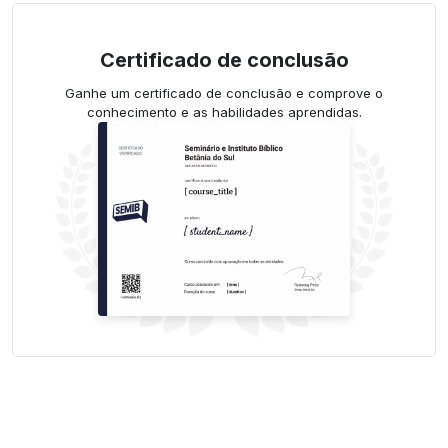
Certificado de conclusão
Ganhe um certificado de conclusão e comprove o
conhecimento e as habilidades aprendidas.