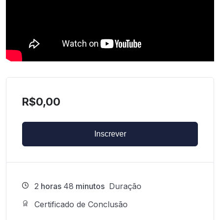
R$
0,00
Inscrever
2
horas
48
minutos
Duração
Certificado de Conclusão