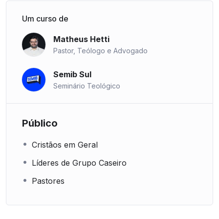
Um curso de
Matheus Hetti
Pastor, Teólogo e Advogado
Semib Sul
Seminário Teológico
Público
Cristãos em Geral
Líderes de Grupo Caseiro
Pastores