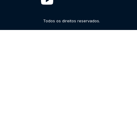
Todos os direitos reservados.