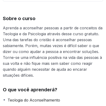
Sobre o curso
Aprenda a aconselhar pessoas a partir de conceitos da
Teologia e da Psicologia através desse curso gratuito.
Uma das tarefas do cristão é aconselhar pessoas
sabiamente. Porém, muitas vezes é difícil saber o que
dizer ou como ajudar a pessoa a encontrar soluções.
Torne-se uma influência positiva na vida das pessoas à
sua volta e não fique mais sem saber como reagir
quando alguém necessitar de ajuda ao encarar
situações difíceis.
O que você aprenderá?
Teologia do Aconselhamento