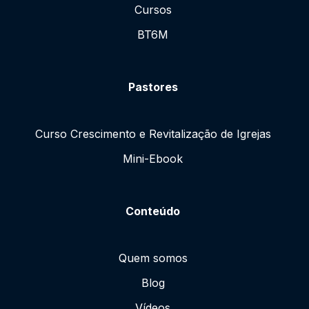
Cursos
BT6M
Pastores
Curso Crescimento e Revitalização de Igrejas
Mini-Ebook
Conteúdo
Quem somos
Blog
Vídeos