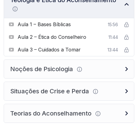
Aula 1 – Bases Bíblicas
15:56
Aula 2 – Ética do Conselheiro
11:44
Aula 3 – Cuidados a Tomar
13:44
Noções de Psicologia
Situações de Crise e Perda
Teorias do Aconselhamento