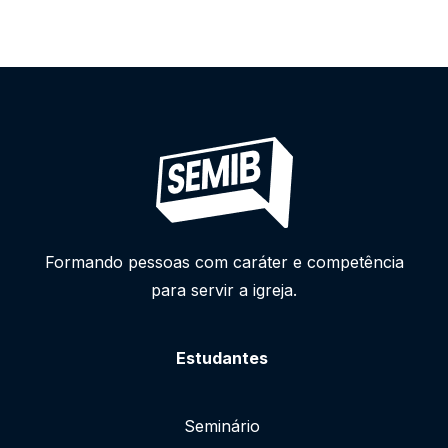
Formando pessoas com caráter e competência
para servir a igreja.
Estudantes
Seminário