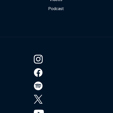
Podcast