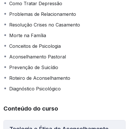
Como Tratar Depressão
Problemas de Relacionamento
Resolução Crises no Casamento
Morte na Família
Conceitos de Psicologia
Aconselhamento Pastoral
Prevenção de Suicídio
Roteiro de Aconselhamento
Diagnóstico Psicológico
Conteúdo do curso
Teologia e Ética do Aconselhamento