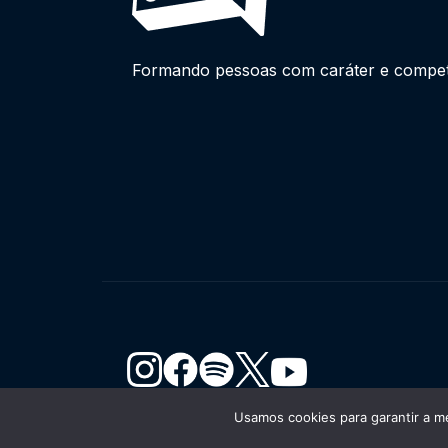
Formando pessoas com caráter e competên
Usamos cookies para garantir a me