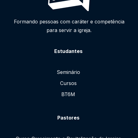
Formando pessoas com caráter e competência
para servir a igreja.
Estudantes
Seminário
Cursos
BT6M
Pastores