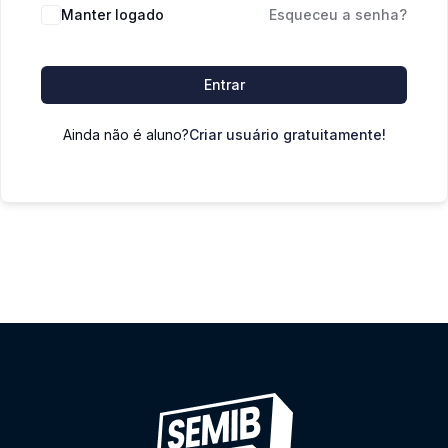
Manter logado
Esqueceu a senha?
Entrar
Ainda não é aluno?
Criar usuário gratuitamente!