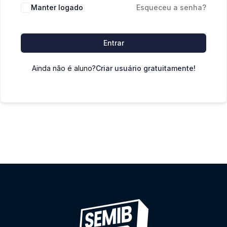
Manter logado
Esqueceu a senha?
Entrar
Ainda não é aluno?
Criar usuário gratuitamente!