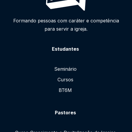
Formando pessoas com caráter e competência
para servir a igreja.
Estudantes
Seminário
Cursos
BT6M
Pastores