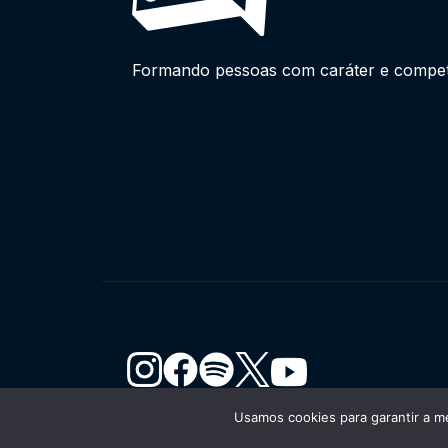
Formando pessoas com caráter e competên
Usamos cookies para garantir a me