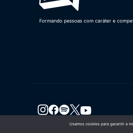
Formando pessoas com caráter e competên
Usamos cookies para garantir a me