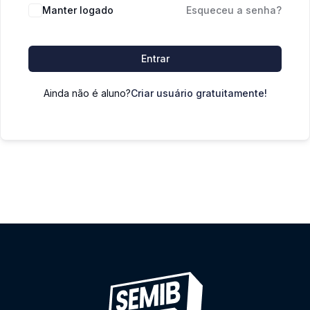
Manter logado
Esqueceu a senha?
Entrar
Ainda não é aluno?
Criar usuário gratuitamente!