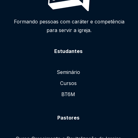
Formando pessoas com caráter e competência
para servir a igreja.
Estudantes
Seminário
Cursos
BT6M
Pastores