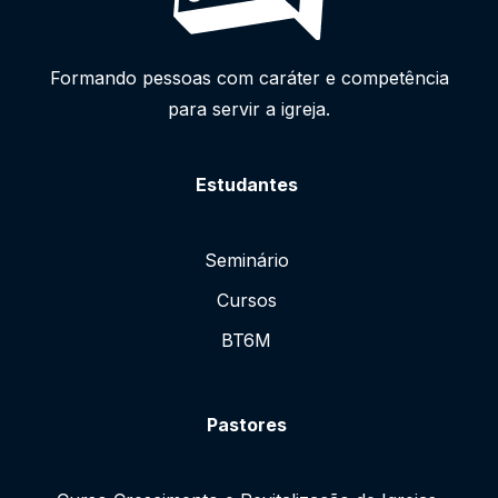
Formando pessoas com caráter e competência
para servir a igreja.
Estudantes
Seminário
Cursos
BT6M
Pastores