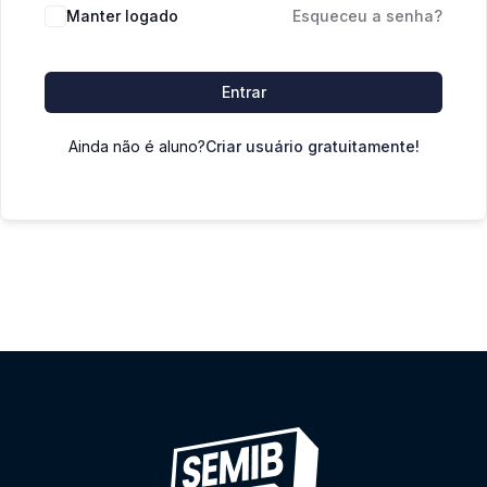
Manter logado
Esqueceu a senha?
Entrar
Ainda não é aluno?
Criar usuário gratuitamente!