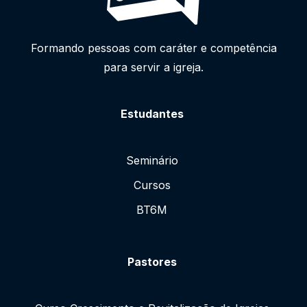
Formando pessoas com caráter e competência
para servir a igreja.
Estudantes
Seminário
Cursos
BT6M
Pastores