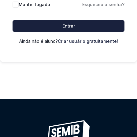
Manter logado
Esqueceu a senha?
Entrar
Ainda não é aluno?
Criar usuário gratuitamente!